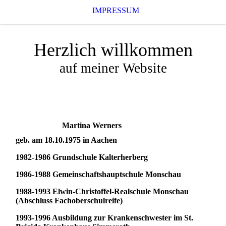
IMPRESSUM
Herzlich willkommen
auf meiner Website
Martina Werners
geb. am 18.10.1975 in Aachen
1982-1986 Grundschule Kalterherberg
1986-1988 Gemeinschaftshauptschule Monschau
1988-1993 Elwin-Christoffel-Realschule Monschau
(Abschluss Fachoberschulreife)
1993-1996 Ausbildung zur Krankenschwester im St.