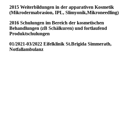
2015 Weiterbildungen in der apparativen Kosmetik
(Mikrodermabrasion, IPL, Slimyonik,Mikroneedling)
2016 Schulungen im Bereich der kosmetischen
Behandlungen (zB Schälkuren) und fortlaufend
Produktschulungen
01/2021-03/2022 Eifelklinik St.Brigida Simmerath,
Notfallambulanz