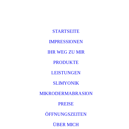
STARTSEITE
IMPRESSIONEN
IHR WEG ZU MIR
PRODUKTE
LEISTUNGEN
SLIMYONIK
MIKRODERMABRASION
PREISE
ÖFFNUNGSZEITEN
ÜBER MICH