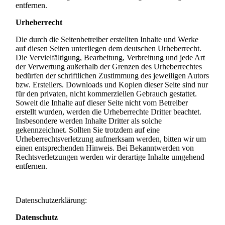
entfernen.
Urheberrecht
Die durch die Seitenbetreiber erstellten Inhalte und Werke
auf diesen Seiten unterliegen dem deutschen Urheberrecht.
Die Vervielfältigung, Bearbeitung, Verbreitung und jede Art
der Verwertung außerhalb der Grenzen des Urheberrechtes
bedürfen der schriftlichen Zustimmung des jeweiligen Autors
bzw. Erstellers. Downloads und Kopien dieser Seite sind nur
für den privaten, nicht kommerziellen Gebrauch gestattet.
Soweit die Inhalte auf dieser Seite nicht vom Betreiber
erstellt wurden, werden die Urheberrechte Dritter beachtet.
Insbesondere werden Inhalte Dritter als solche
gekennzeichnet. Sollten Sie trotzdem auf eine
Urheberrechtsverletzung aufmerksam werden, bitten wir um
einen entsprechenden Hinweis. Bei Bekanntwerden von
Rechtsverletzungen werden wir derartige Inhalte umgehend
entfernen.
Datenschutzerklärung:
Datenschutz