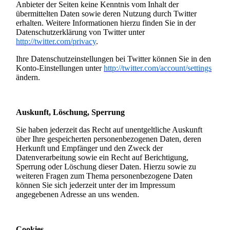
Anbieter der Seiten keine Kenntnis vom Inhalt der
übermittelten Daten sowie deren Nutzung durch Twitter
erhalten. Weitere Informationen hierzu finden Sie in der
Datenschutzerklärung von Twitter unter
http://twitter.com/privacy
.
Ihre Datenschutzeinstellungen bei Twitter können Sie in den
Konto-Einstellungen unter
http://twitter.com/account/settings
ändern.
Auskunft, Löschung, Sperrung
Sie haben jederzeit das Recht auf unentgeltliche Auskunft
über Ihre gespeicherten personenbezogenen Daten, deren
Herkunft und Empfänger und den Zweck der
Datenverarbeitung sowie ein Recht auf Berichtigung,
Sperrung oder Löschung dieser Daten. Hierzu sowie zu
weiteren Fragen zum Thema personenbezogene Daten
können Sie sich jederzeit unter der im Impressum
angegebenen Adresse an uns wenden.
Cookies