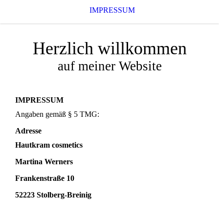
IMPRESSUM
Herzlich willkommen
auf meiner Website
IMPRESSUM
Angaben gemäß § 5 TMG:
Adresse
Hautkram cosmetics
Martina Werners
Frankenstraße 10
52223 Stolberg-Breinig