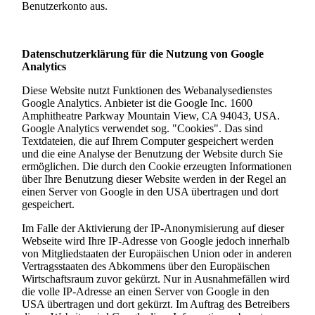
Benutzerkonto aus.
Datenschutzerklärung für die Nutzung von Google
Analytics
Diese Website nutzt Funktionen des Webanalysedienstes
Google Analytics. Anbieter ist die Google Inc. 1600
Amphitheatre Parkway Mountain View, CA 94043, USA.
Google Analytics verwendet sog. "Cookies". Das sind
Textdateien, die auf Ihrem Computer gespeichert werden
und die eine Analyse der Benutzung der Website durch Sie
ermöglichen. Die durch den Cookie erzeugten Informationen
über Ihre Benutzung dieser Website werden in der Regel an
einen Server von Google in den USA übertragen und dort
gespeichert.
Im Falle der Aktivierung der IP-Anonymisierung auf dieser
Webseite wird Ihre IP-Adresse von Google jedoch innerhalb
von Mitgliedstaaten der Europäischen Union oder in anderen
Vertragsstaaten des Abkommens über den Europäischen
Wirtschaftsraum zuvor gekürzt. Nur in Ausnahmefällen wird
die volle IP-Adresse an einen Server von Google in den
USA übertragen und dort gekürzt. Im Auftrag des Betreibers