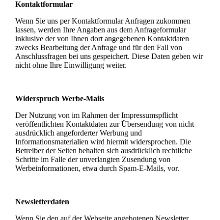
Kontaktformular
Wenn Sie uns per Kontaktformular Anfragen zukommen
lassen, werden Ihre Angaben aus dem Anfrageformular
inklusive der von Ihnen dort angegebenen Kontaktdaten
zwecks Bearbeitung der Anfrage und für den Fall von
Anschlussfragen bei uns gespeichert. Diese Daten geben wir
nicht ohne Ihre Einwilligung weiter.
Widerspruch Werbe-Mails
Der Nutzung von im Rahmen der Impressumspflicht
veröffentlichten Kontaktdaten zur Übersendung von nicht
ausdrücklich angeforderter Werbung und
Informationsmaterialien wird hiermit widersprochen. Die
Betreiber der Seiten behalten sich ausdrücklich rechtliche
Schritte im Falle der unverlangten Zusendung von
Werbeinformationen, etwa durch Spam-E-Mails, vor.
Newsletterdaten
Wenn Sie den auf der Webseite angebotenen Newsletter