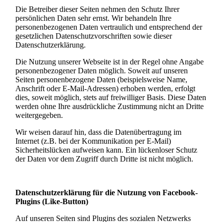
Die Betreiber dieser Seiten nehmen den Schutz Ihrer
persönlichen Daten sehr ernst. Wir behandeln Ihre
personenbezogenen Daten vertraulich und entsprechend der
gesetzlichen Datenschutzvorschriften sowie dieser
Datenschutzerklärung.
Die Nutzung unserer Webseite ist in der Regel ohne Angabe
personenbezogener Daten möglich. Soweit auf unseren
Seiten personenbezogene Daten (beispielsweise Name,
Anschrift oder E-Mail-Adressen) erhoben werden, erfolgt
dies, soweit möglich, stets auf freiwilliger Basis. Diese Daten
werden ohne Ihre ausdrückliche Zustimmung nicht an Dritte
weitergegeben.
Wir weisen darauf hin, dass die Datenübertragung im
Internet (z.B. bei der Kommunikation per E-Mail)
Sicherheitslücken aufweisen kann. Ein lückenloser Schutz
der Daten vor dem Zugriff durch Dritte ist nicht möglich.
Datenschutzerklärung für die Nutzung von Facebook-
Plugins (Like-Button)
Auf unseren Seiten sind Plugins des sozialen Netzwerks