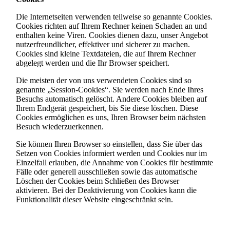
Die Internetseiten verwenden teilweise so genannte Cookies.
Cookies richten auf Ihrem Rechner keinen Schaden an und
enthalten keine Viren. Cookies dienen dazu, unser Angebot
nutzerfreundlicher, effektiver und sicherer zu machen.
Cookies sind kleine Textdateien, die auf Ihrem Rechner
abgelegt werden und die Ihr Browser speichert.
Die meisten der von uns verwendeten Cookies sind so
genannte „Session-Cookies“. Sie werden nach Ende Ihres
Besuchs automatisch gelöscht. Andere Cookies bleiben auf
Ihrem Endgerät gespeichert, bis Sie diese löschen. Diese
Cookies ermöglichen es uns, Ihren Browser beim nächsten
Besuch wiederzuerkennen.
Sie können Ihren Browser so einstellen, dass Sie über das
Setzen von Cookies informiert werden und Cookies nur im
Einzelfall erlauben, die Annahme von Cookies für bestimmte
Fälle oder generell ausschließen sowie das automatische
Löschen der Cookies beim Schließen des Browser
aktivieren. Bei der Deaktivierung von Cookies kann die
Funktionalität dieser Website eingeschränkt sein.