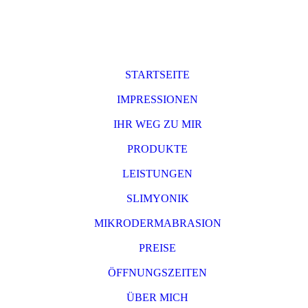
STARTSEITE
IMPRESSIONEN
IHR WEG ZU MIR
PRODUKTE
LEISTUNGEN
SLIMYONIK
MIKRODERMABRASION
PREISE
ÖFFNUNGSZEITEN
ÜBER MICH