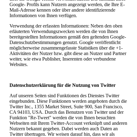
Google- Profils kann Nutzern angezeigt werden, die Ihre E-
Mail-Adresse kennen oder über andere identifizierende
Informationen von Ihnen verfügen.
Verwendung der erfassten Informationen: Neben den oben
erläuterten Verwendungszwecken werden die von Ihnen
bereitgestellten Informationen gemäß den geltenden Google-
Datenschutzbestimmungen genutzt. Google veröffentlicht
möglicherweise zusammengefasste Statistiken über die +1-
Aktivitäten der Nutzer bzw. gibt diese an Nutzer und Partner
weiter, wie etwa Publisher, Inserenten oder verbundene
Websites.
Datenschutzerklärung für die Nutzung von Twitter
Auf unseren Seiten sind Funktionen des Dienstes Twitter
eingebunden. Diese Funktionen werden angeboten durch die
Twitter Inc., 1355 Market Street, Suite 900, San Francisco,
CA 94103, USA. Durch das Benutzen von Twitter und der
Funktion "Re-Tweet" werden die von Ihnen besuchten
Webseiten mit Ihrem Twitter-Account verknüpft und anderen
Nutzern bekannt gegeben. Dabei werden auch Daten an
Twitter übertragen. Wir weisen darauf hin, dass wir als