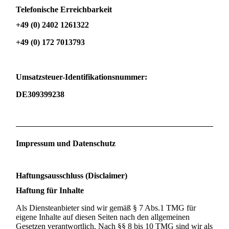
Telefonische Erreichbarkeit
+49 (0) 2402 1261322
+49 (0) 172 7013793
Umsatzsteuer-Identifikationsnummer:
DE309399238
Impressum und Datenschutz
Haftungsausschluss (Disclaimer)
Haftung für Inhalte
Als Diensteanbieter sind wir gemäß § 7 Abs.1 TMG für
eigene Inhalte auf diesen Seiten nach den allgemeinen
Gesetzen verantwortlich. Nach §§ 8 bis 10 TMG sind wir als