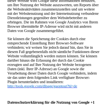
dieser Website wird Google diese Informationen benutzen,
um Ihre Nutzung der Website auszuwerten, um Reports über
die Websiteaktivitäten zusammenzustellen und um weitere
mit der Websitenutzung und der Internetnutzung verbundene
Dienstleistungen gegenüber dem Websitebetreiber zu
erbringen. Die im Rahmen von Google Analytics von Ihrem
Browser übermittelte IP-Adresse wird nicht mit anderen
Daten von Google zusammengeführt.
Sie können die Speicherung der Cookies durch eine
entsprechende Einstellung Ihrer Browser-Software
verhindern; wir weisen Sie jedoch darauf hin, dass Sie in
diesem Fall gegebenenfalls nicht sämtliche Funktionen dieser
Website vollumfänglich werden nutzen können. Sie können
darüber hinaus die Erfassung der durch das Cookie
erzeugten und auf Ihre Nutzung der Website bezogenen
Daten (inkl. Ihrer IP-Adresse) an Google sowie die
Verarbeitung dieser Daten durch Google verhindern, indem
sie das unter dem folgenden Link verfügbare Browser-
Plugin herunterladen und installieren:
http://tools.google.com/dlpage/gaoptout?hl=de
Datenschutzerklärung für die Nutzung von Google +1